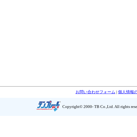
お問い合わせフォーム
|
個人情報
Copyright© 2000- TB Co.,Ltd. All rights res