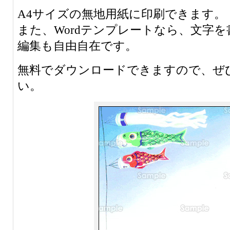
A4サイズの無地用紙に印刷できます。
また、Wordテンプレートなら、文字
編集も自由自在です。
無料でダウンロードできますので、ぜ
い。