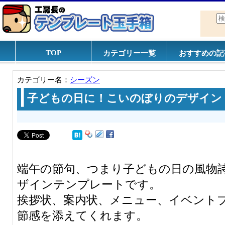
TOP
カテゴリー一覧
おすすめの記
カテゴリー名：
シーズン
子どもの日に！こいのぼりのデザイン
端午の節句、つまり子どもの日の風物
ザインテンプレートです。
挨拶状、案内状、メニュー、イベント
節感を添えてくれます。