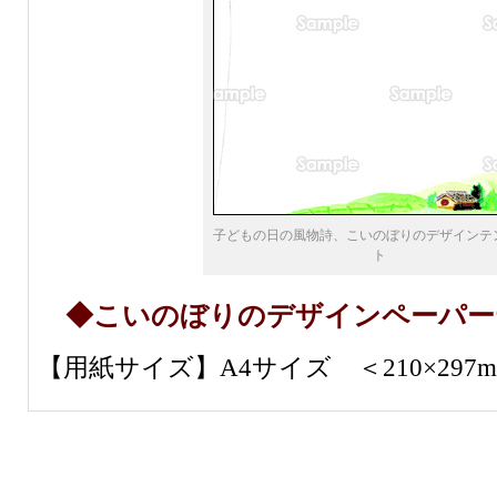
子どもの日の風物詩、こいのぼりのデザインテ
ト
◆こいのぼりのデザインペーパー
【用紙サイズ】A4サイズ ＜210×297