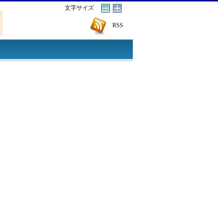
文字サイズ
RSS