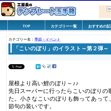
TOP
カテゴリー一覧
おすすめの記
カテゴリー名：
季節・イベント
「こいのぼり」のイラスト～第２弾～
屋根より高い鯉のぼり～♪♪
先日スーパーに行ったらこいのぼりの
た。小さなこいのぼりも飾ってあって
節句の装いです。