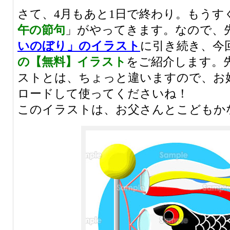
さて、4月もあと1日で終わり。もうす
午の節句
」がやってきます。なので、
いのぼり」のイラスト
に引き続き、今
の【無料】イラスト
をご紹介します。
ストとは、ちょっと違いますので、お
ロードして使ってくださいね！
このイラストは、お父さんとこどもか