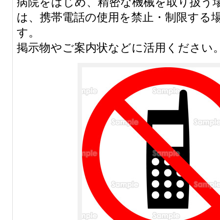
病院をはじめ、精密な機械を取り扱う
は、携帯電話の使用を禁止・制限する
す。
掲示物やご案内状などに活用ください