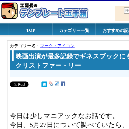
TOP
カテゴリー一覧
おすすめの記
カテゴリー名：
マーク・アイコン
映画出演が最多記録でギネスブックに
クリストファー・リー
今日は少しマニアックなお話です。
今日、5月27日について調べていたら