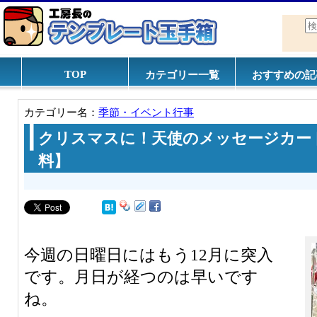
TOP
カテゴリー一覧
おすすめの記
カテゴリー名：
季節・イベント行事
クリスマスに！天使のメッセージカー
料】
今週の日曜日にはもう12月に突入
です。月日が経つのは早いです
ね。