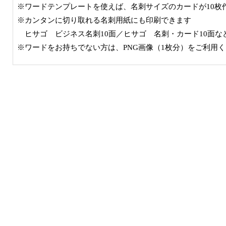
※ワードテンプレートを使えば、名刺サイズのカードが10枚
※カンタンに切り取れる名刺用紙にも印刷できます
ヒサゴ ビジネス名刺10面／ヒサゴ 名刺・カード10面な
※ワードをお持ちでない方は、PNG画像（1枚分）をご利用