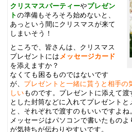
クリスマスパーティー
や
プレゼン
ト
の準備もそろそろ始めないと、
あっという間にクリスマスが来て
しまいそう！
ところで、皆さんは、クリスマス
プレゼントには
メッセージカード
を添えますか？
なくても困るものではないです
が、
プレゼントと一緒に貰うと相手の
しい
ものです。プレゼントに添えて渡
とした封筒などに入れてプレゼントと
と、それぞれで渡すのもいいですよね
メッセージはパソコンで書いたものよ
が気持ちが伝わりやすいです。