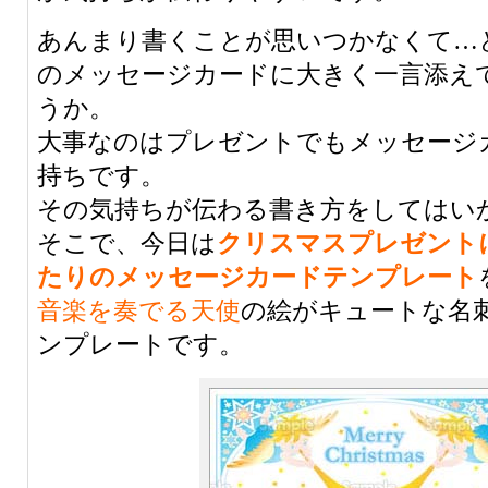
あんまり書くことが思いつかなくて…
のメッセージカードに大きく一言添え
うか。
大事なのはプレゼントでもメッセージ
持ちです。
その気持ちが伝わる書き方をしてはい
そこで、今日は
クリスマスプレゼント
たりのメッセージカードテンプレート
音楽を奏でる天使
の絵がキュートな名
ンプレートです。