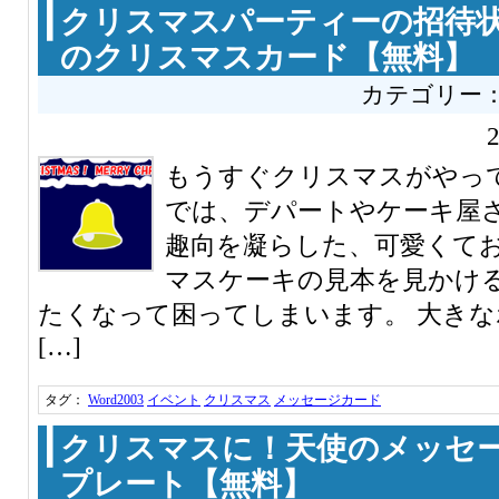
クリスマスパーティーの招待
のクリスマスカード【無料】
カテゴリー
もうすぐクリスマスがやって
では、デパートやケーキ屋
趣向を凝らした、可愛くて
マスケーキの見本を見かけ
たくなって困ってしまいます。 大き
[…]
タグ：
Word2003
イベント
クリスマス
メッセージカード
クリスマスに！天使のメッセ
プレート【無料】